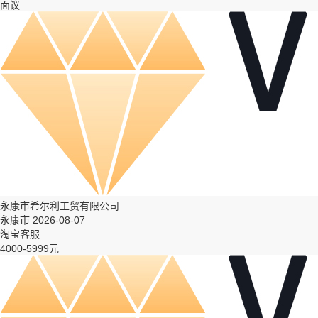
面议
永康市希尔利工贸有限公司
永康市 2026-08-07
淘宝客服
4000-5999元