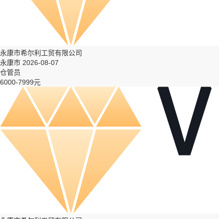
永康市希尔利工贸有限公司
永康市 2026-08-07
仓管员
6000-7999元