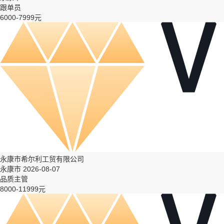
跟单员
6000-7999元
永康市希尔利工贸有限公司
永康市 2026-08-07
品质主管
8000-11999元