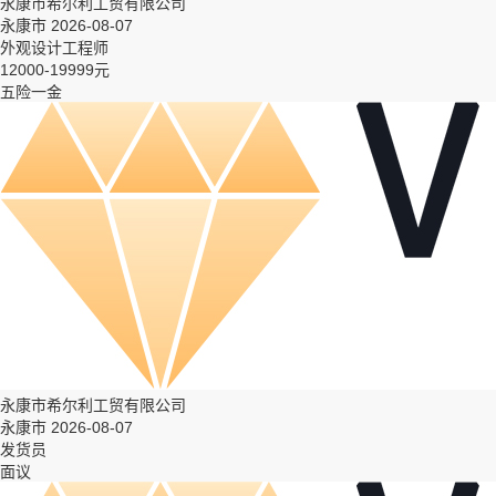
永康市希尔利工贸有限公司
永康市 2026-08-07
外观设计工程师
12000-19999元
五险一金
永康市希尔利工贸有限公司
永康市 2026-08-07
发货员
面议