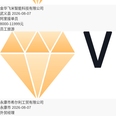
金华飞米智能科技有限公司
武义县 2026-08-07
阿里接单员
8000-11999元
员工旅游
永康市希尔利工贸有限公司
永康市 2026-08-07
外贸经理