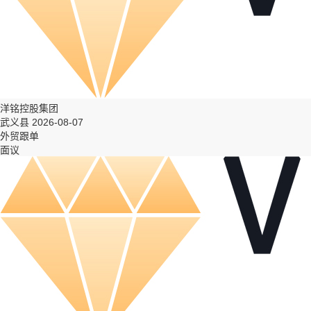
洋铭控股集团
武义县 2026-08-07
外贸跟单
面议