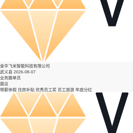
金华飞米智能科技有限公司
武义县 2026-08-07
业务跟单员
面议
带薪休假
住房补贴
优秀员工奖
员工旅游
年底分红