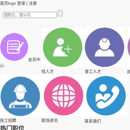
首页logo
登录
|
注册
会员中
心
找人才
普工人才
技工招聘
职场资讯
联系我们
热门职位