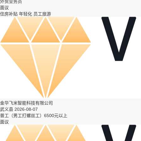
外贸业务员
面议
住房补贴
年轻化
员工旅游
金华飞米智能科技有限公司
武义县 2026-08-07
普工（男工打螺丝工）6500元以上
面议