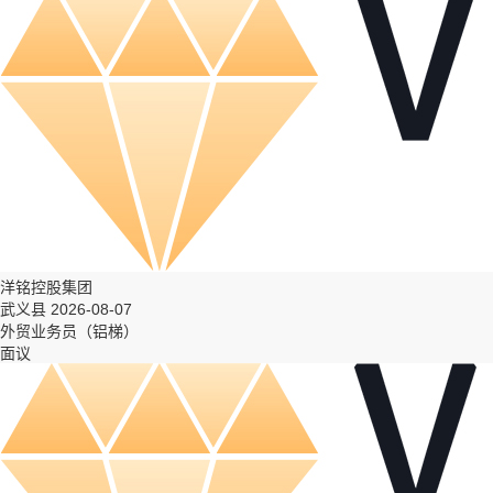
洋铭控股集团
武义县 2026-08-07
外贸业务员（铝梯）
面议