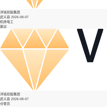
洋铭控股集团
武义县 2026-08-07
机修电工
面议
洋铭控股集团
武义县 2026-08-07
仓管员