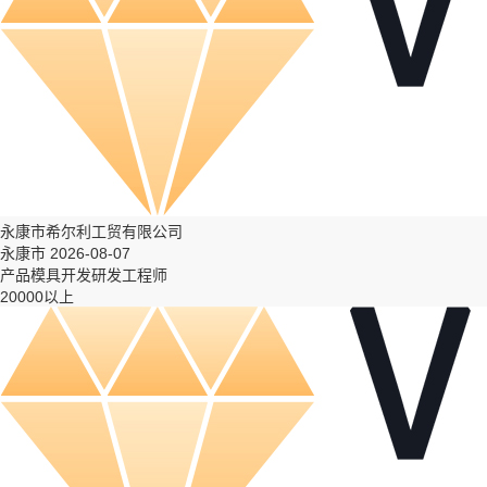
永康市希尔利工贸有限公司
永康市 2026-08-07
产品模具开发研发工程师
20000以上