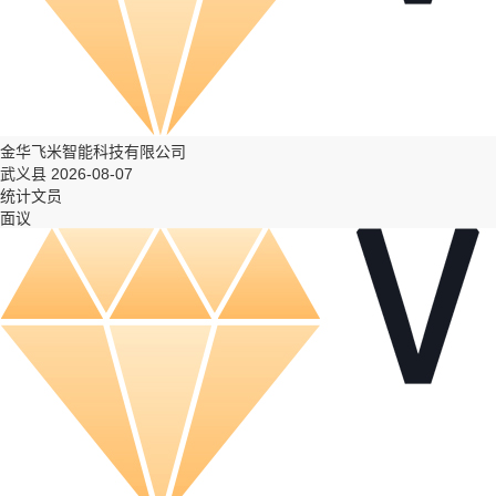
金华飞米智能科技有限公司
武义县 2026-08-07
统计文员
面议