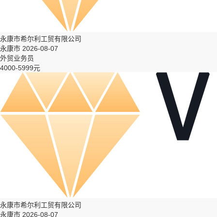
永康市希尔利工贸有限公司
永康市 2026-08-07
外贸业务员
4000-5999元
永康市希尔利工贸有限公司
永康市 2026-08-07