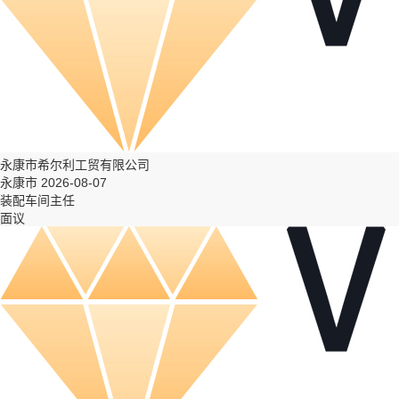
永康市希尔利工贸有限公司
永康市 2026-08-07
装配车间主任
面议