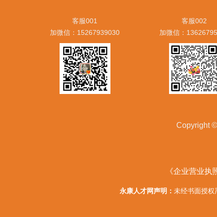
客服001
客服002
加微信：15267939030
加微信：13626795
Copyrig
《企业营业执
永康人才网声明：
未经书面授权