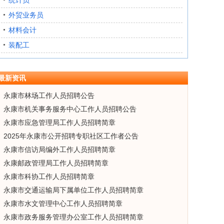
统计员
外贸业务员
材料会计
装配工
最新资讯
永康市林场工作人员招聘公告
永康市机关事务服务中心工作人员招聘公告
永康市应急管理局工作人员招聘简章
2025年永康市公开招聘专职社区工作者公告
永康市信访局编外工作人员招聘简章
永康邮政管理局工作人员招聘简章
永康市科协工作人员招聘简章
永康市交通运输局下属单位工作人员招聘简章
永康市水文管理中心工作人员招聘简章
永康市政务服务管理办公室工作人员招聘简章