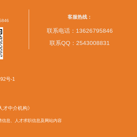
客服热线：
5846
联系电话：13626795846
联系QQ：2543008831
92号-1
营人才中介机构》
的任何招聘信息、人才求职信息及网站内容