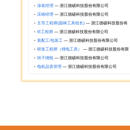
涂装经理
—
浙江德硕科技股份有限公司
压铸经理
—
浙江德硕科技股份有限公司
主导工程师(园林工具组长)
—
浙江德硕科技股份有
限公司
IE工程师
—
浙江德硕科技股份有限公司
装配工/包装工
—
浙江德硕科技股份有限公司
研发工程师（锂电工具）
—
浙江德硕科技股份有限
公司
转子绕线
—
浙江德硕科技股份有限公司
电机品质管理
—
浙江德硕科技股份有限公司