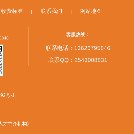
收费标准
联系我们
网站地图
|
|
客服热线：
5846
联系电话：13626795846
联系QQ：2543008831
92号-1
营人才中介机构》