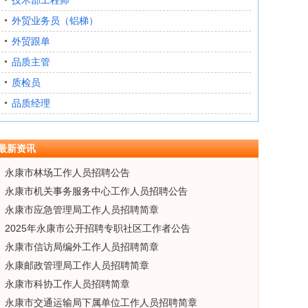
技术部工程师
外贸业务员（铝梯）
外贸跟单
品质主管
质检员
品质经理
最新资讯
永康市林场工作人员招聘公告
永康市机关事务服务中心工作人员招聘公告
永康市应急管理局工作人员招聘简章
2025年永康市公开招聘专职社区工作者公告
永康市信访局编外工作人员招聘简章
永康邮政管理局工作人员招聘简章
永康市科协工作人员招聘简章
永康市交通运输局下属单位工作人员招聘简章