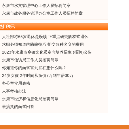
永康市水文管理中心工作人员招聘简章
永康市政务服务管理办公室工作人员招聘简章
热门资讯
人社部称65岁退休是误读 正重点研究阶梯式退休
求职必须知道的防骗技巧 拒交各种名义的费用
2023年永康市乡镇文化员定向培养招生 (招聘)公告
永康市信访局工作人员招聘简章
你知道你的面试官到底在想什么吗？
24岁女孩 2年时间从负债7万到年薪30万
办公室常用表格
人事考核办法
永康市经济和信息化局招聘简章
最搞笑的面试回答