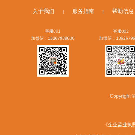
关于我们
服务指南
帮助信息
|
|
客服001
客服002
加微信：15267939030
加微信：13626795
Copyrig
《企业营业执