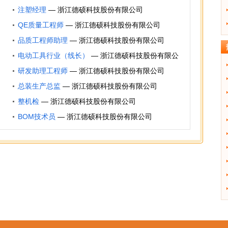
注塑经理
—
浙江德硕科技股份有限公司
QE质量工程师
—
浙江德硕科技股份有限公司
品质工程师助理
—
浙江德硕科技股份有限公司
电动工具行业（线长）
—
浙江德硕科技股份有限公
司
研发助理工程师
—
浙江德硕科技股份有限公司
总装生产总监
—
浙江德硕科技股份有限公司
整机检
—
浙江德硕科技股份有限公司
BOM技术员
—
浙江德硕科技股份有限公司