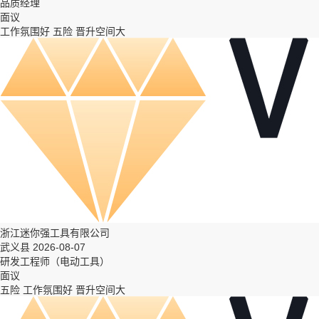
品质经理
面议
工作氛围好
五险
晋升空间大
浙江迷你强工具有限公司
武义县 2026-08-07
研发工程师（电动工具）
面议
五险
工作氛围好
晋升空间大