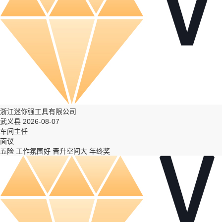
浙江迷你强工具有限公司
武义县 2026-08-07
车间主任
面议
五险
工作氛围好
晋升空间大
年终奖