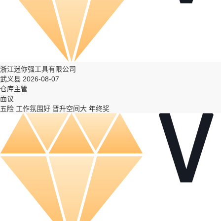
浙江迷你强工具有限公司
武义县 2026-08-07
仓库主管
面议
五险
工作氛围好
晋升空间大
年终奖