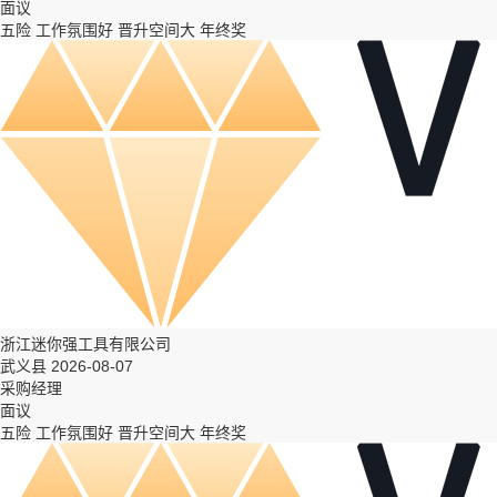
面议
五险
工作氛围好
晋升空间大
年终奖
浙江迷你强工具有限公司
武义县 2026-08-07
采购经理
面议
五险
工作氛围好
晋升空间大
年终奖