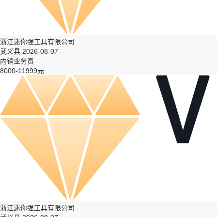
浙江迷你强工具有限公司
武义县 2026-08-07
内销业务员
8000-11999元
浙江迷你强工具有限公司