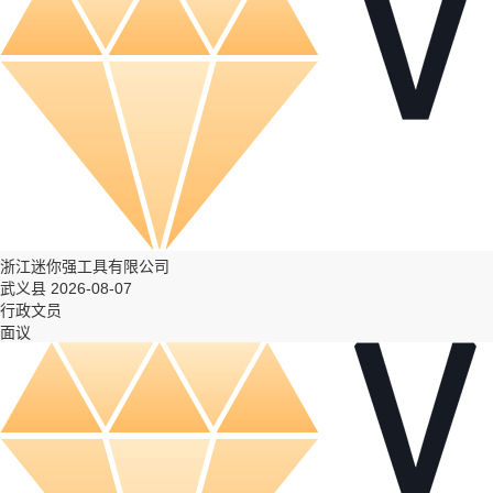
浙江迷你强工具有限公司
武义县 2026-08-07
行政文员
面议