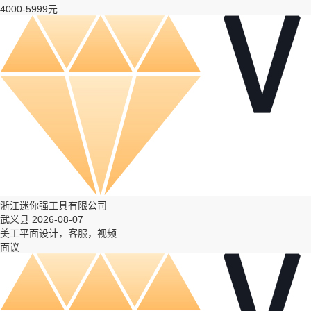
4000-5999元
浙江迷你强工具有限公司
武义县 2026-08-07
美工平面设计，客服，视频
面议