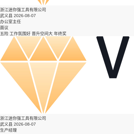
浙江迷你强工具有限公司
武义县 2026-08-07
办公室主任
面议
五险
工作氛围好
晋升空间大
年终奖
浙江迷你强工具有限公司
武义县 2026-08-07
生产经理