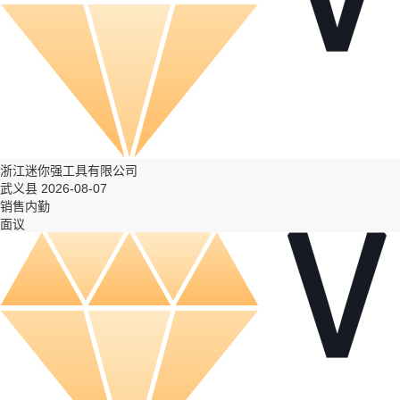
浙江迷你强工具有限公司
武义县 2026-08-07
销售内勤
面议