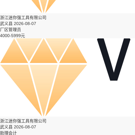
浙江迷你强工具有限公司
武义县 2026-08-07
厂区管理员
4000-5999元
浙江迷你强工具有限公司
武义县 2026-08-07
助理会计