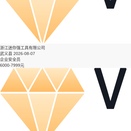
浙江迷你强工具有限公司
武义县 2026-08-07
企业安全员
6000-7999元