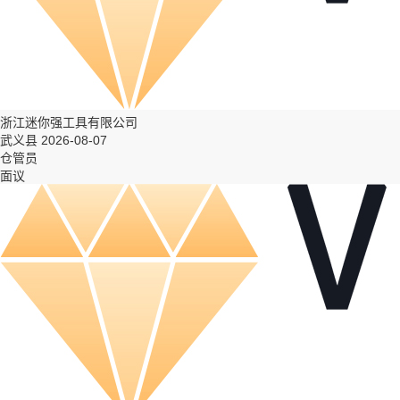
浙江迷你强工具有限公司
武义县 2026-08-07
仓管员
面议