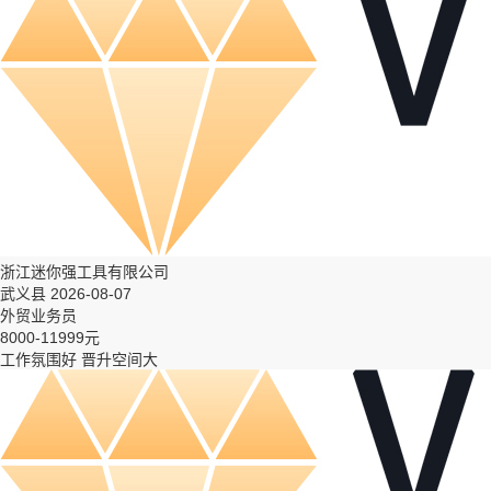
浙江迷你强工具有限公司
武义县 2026-08-07
外贸业务员
8000-11999元
工作氛围好
晋升空间大