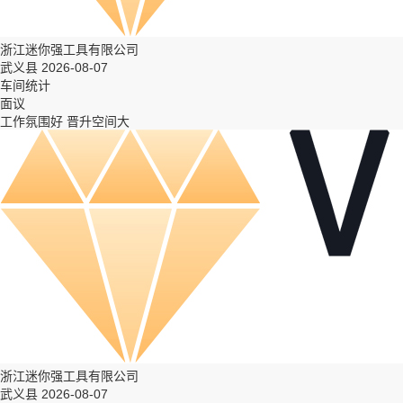
浙江迷你强工具有限公司
武义县 2026-08-07
车间统计
面议
工作氛围好
晋升空间大
浙江迷你强工具有限公司
武义县 2026-08-07