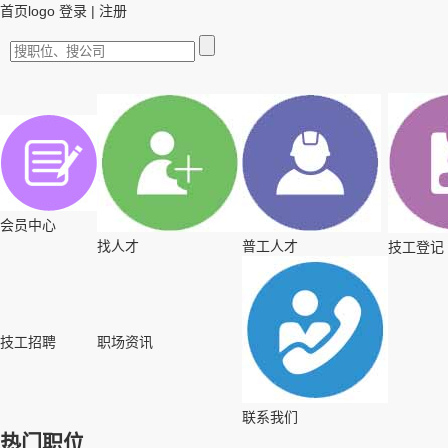
首页logo
登录
|
注册
会员中心
找人才
普工人才
技工登记
技工招聘
职场资讯
联系我们
热门职位