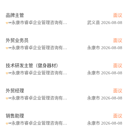
品牌主管
面议
永康市睿卓企业管理咨询有限公司
武义县 2026-08-08
外贸业务员
面议
永康市睿卓企业管理咨询有限公司
永康市 2026-08-08
技术研发主管（健身器材）
面议
永康市睿卓企业管理咨询有限公司
永康市 2026-08-08
外贸经理
面议
永康市睿卓企业管理咨询有限公司
永康市 2026-08-08
销售助理
面议
永康市睿卓企业管理咨询有限公司
永康市 2026-08-08