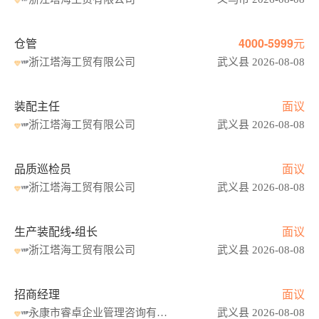
仓管
4000-5999元
浙江塔海工贸有限公司
武义县 2026-08-08
装配主任
面议
浙江塔海工贸有限公司
武义县 2026-08-08
品质巡检员
面议
浙江塔海工贸有限公司
武义县 2026-08-08
生产装配线-组长
面议
浙江塔海工贸有限公司
武义县 2026-08-08
招商经理
面议
永康市睿卓企业管理咨询有限公司
武义县 2026-08-08