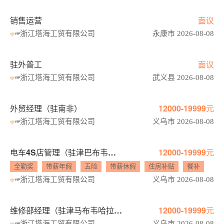
销售运营
面议
浙江塔海工贸有限公司
永康市 2026-08-08
驻外普工
面议
浙江塔海工贸有限公司
武义县 2026-08-08
外贸经理（驻南非）
12000-19999元
浙江塔海工贸有限公司
义乌市 2026-08-08
电车4S店管理（驻津巴布韦哈拉雷）
12000-19999元
全勤奖
带薪年假
五险
带薪休假
住房补贴
餐补
浙江塔海工贸有限公司
义乌市 2026-08-08
维修部经理（驻津马布韦哈拉雷）
12000-19999元
浙江塔海工贸有限公司
义乌市 2026-08-08