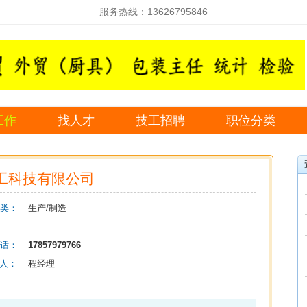
服务热线：13626795846
工作
找人才
技工招聘
职位分类
工科技有限公司
类：
生产/制造
话：
17857979766
 人：
程经理