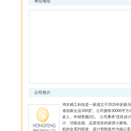
单位地址
公司简介
鸿丰精工科技是一家成立于2015年的新兴
省创新企业200强”。公司拥有30000平
多人，年销售额2亿。 公司秉承“优良设
计、功能全面、品质优良的厨房小家电、
机的全系列研发、设计和制造作为核心竞争