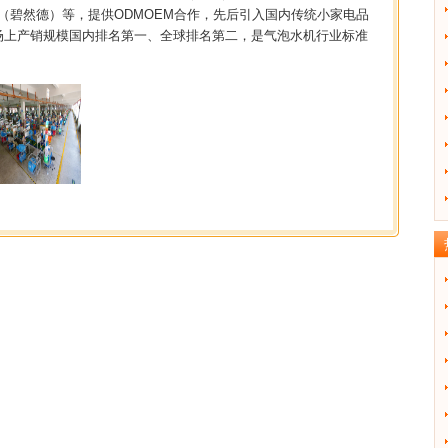
ITA（碧然德）等，提供ODMOEM合作，先后引入国内传统小家电品
场上产销规模国内排名第一、全球排名第二，是气泡水机行业标准