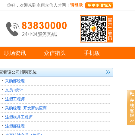
你好，欢迎来到永康众信人才网！
请登录
职场资讯
众信猎头
手机版
查看该公司招聘职位
采购部经理
文员+统计
注塑工程师
采购经理+开发新供应商
注塑模具工程师
注塑部经理