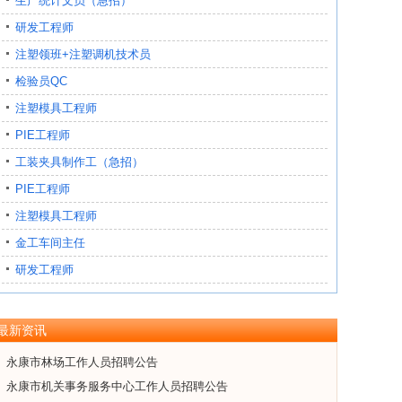
生产统计文员（急招）
研发工程师
注塑领班+注塑调机技术员
检验员QC
注塑模具工程师
PIE工程师
工装夹具制作工（急招）
PIE工程师
注塑模具工程师
金工车间主任
研发工程师
最新资讯
永康市林场工作人员招聘公告
永康市机关事务服务中心工作人员招聘公告