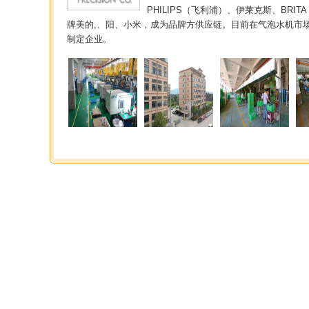
PHILIPS（飞利浦）、伊莱克斯、BR
牌美的,、阳、小米，成为品牌方供应链。目前在气泡水机市
制定企业。