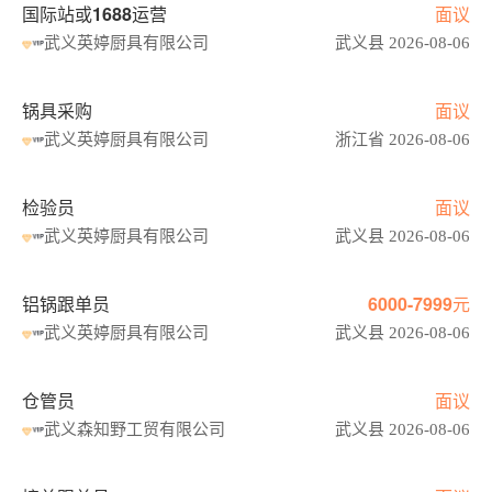
国际站或1688运营
面议
武义英婷厨具有限公司
武义县 2026-08-06
锅具采购
面议
武义英婷厨具有限公司
浙江省 2026-08-06
检验员
面议
武义英婷厨具有限公司
武义县 2026-08-06
铝锅跟单员
6000-7999元
武义英婷厨具有限公司
武义县 2026-08-06
仓管员
面议
武义森知野工贸有限公司
武义县 2026-08-06