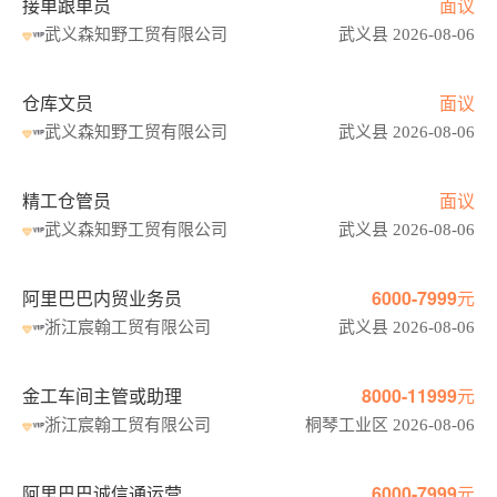
接单跟单员
面议
武义森知野工贸有限公司
武义县 2026-08-06
仓库文员
面议
武义森知野工贸有限公司
武义县 2026-08-06
精工仓管员
面议
武义森知野工贸有限公司
武义县 2026-08-06
阿里巴巴内贸业务员
6000-7999元
浙江宸翰工贸有限公司
武义县 2026-08-06
金工车间主管或助理
8000-11999元
浙江宸翰工贸有限公司
桐琴工业区 2026-08-06
阿里巴巴诚信通运营
6000-7999元