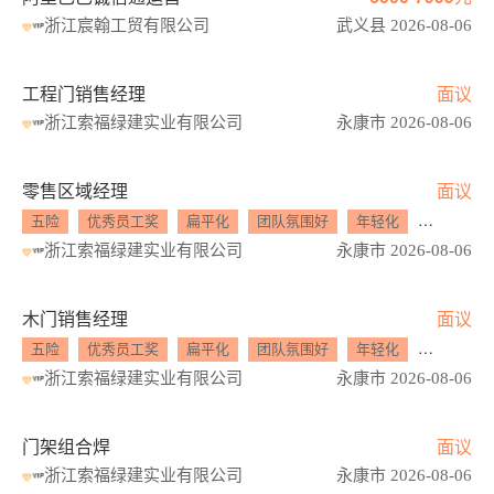
浙江宸翰工贸有限公司
武义县 2026-08-06
工程门销售经理
面议
浙江索福绿建实业有限公司
永康市 2026-08-06
零售区域经理
面议
五险
优秀员工奖
扁平化
团队氛围好
年轻化
工作氛围
浙江索福绿建实业有限公司
永康市 2026-08-06
木门销售经理
面议
五险
优秀员工奖
扁平化
团队氛围好
年轻化
工作氛围
浙江索福绿建实业有限公司
永康市 2026-08-06
门架组合焊
面议
浙江索福绿建实业有限公司
永康市 2026-08-06